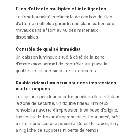
Files d’attente multiples et intelligentes
La fonctionnalité intelligente de gestion de files
d’attente multiples garantit une planification des
travaux sans effort au vu des matériaux
disponibles.
Contrôle de qualité immédiat
Un caisson lumineux situé à côté de la zone
d’impression permet de contrôler sur place la
qualité des impressions rétro-éclairées.
Double rideau lumineux pour des impressions
ininterrompues
Lorsqu’un opérateur pénètre accidentellement dans
la zone de sécurité, un double rideau lumineux
renvoie la navette d’impression à sa base d’origine,
tandis que le travail d’impression est conservé, prêt
à être repris dès que possible. De cette façon, il n’y
a ni gâche de supports ni perte de temps.