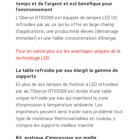
temps et de l’argent et est bénéfique pour
l’environnement
L’Oberon RTR3300 est équipée de lampes LED UV
refroidies par air, ce qui lui offre un large champ
d’applications, une productivité élevée (démarrage
immédiat) et une faible consommation d’énergie.
Pour en savoir plus sur les avantages uniques de la
technologie LED.
La table refroidie par eau élargit la gamme de
supports
En plus de ses lampes de fixation à LED refroidies
par air, l’Oberon RTR3300 est dotée d’une table
unique refroidie par eau qui maintient la zone
d’impression à température ambiante. Les
imprimeurs peuvent ainsi traiter sans problème tout
type de matériaux thermosensibles en rouleau, y
compris les supports meilleur marché.
Kit pratique d’impression sur maille