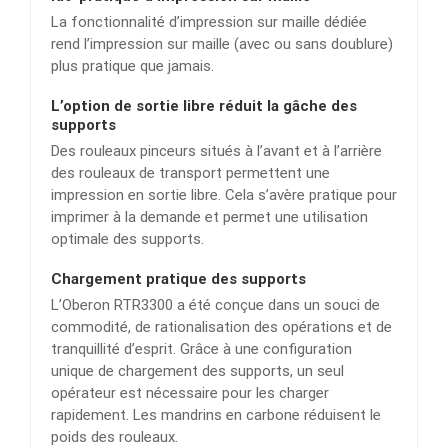
La fonctionnalité d’impression sur maille dédiée
rend l’impression sur maille (avec ou sans doublure)
plus pratique que jamais.
L’option de sortie libre réduit la gâche des
supports
Des rouleaux pinceurs situés à l’avant et à l’arrière
des rouleaux de transport permettent une
impression en sortie libre. Cela s’avère pratique pour
imprimer à la demande et permet une utilisation
optimale des supports.
Chargement pratique des supports
L’Oberon RTR3300 a été conçue dans un souci de
commodité, de rationalisation des opérations et de
tranquillité d’esprit. Grâce à une configuration
unique de chargement des supports, un seul
opérateur est nécessaire pour les charger
rapidement. Les mandrins en carbone réduisent le
poids des rouleaux.