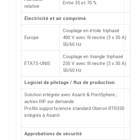
Entre 35 et 70 %
relative
Électricité et air comprimé
Couplage en étoile triphasé
Europe
400 V avec fil neutre (3 x 30 A)
50/60 Hz
Couplage en triangle triphasé
ÉTATS-UNIS
230 V avec fil neutre (3 x 30 A)
50/60 Hz
Logiciel de pilotage / flux de production
Solution intégrée avec Asanti & PrintSphere ;
autres RIP sur demande
Profils supports/encre standard Oberon RTR330
intégrés à Asanti
Approbations de sécurité