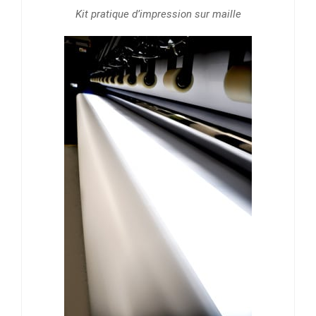
Kit pratique d’impression sur maille