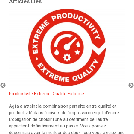
Articles Liés
Productivité Extrême. Qualité Extrême.
Agfa a atteint la combinaison parfaite entre qualité et
productivité dans l'univers de l’impression en jet d'encre.
L’obligation de choisir l’une au détriment de l’autre
appartient définitivement au passé. Vous pouvez
désormais avoir le meilleur des deux : que vous exigiez une