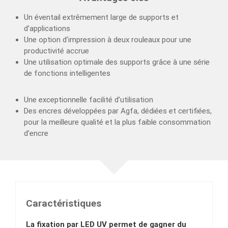
Un éventail extrêmement large de supports et
d’applications
Une option d’impression à deux rouleaux pour une
productivité accrue
Une utilisation optimale des supports grâce à une série
de fonctions intelligentes
Une exceptionnelle facilité d’utilisation
Des encres développées par Agfa, dédiées et certifiées,
pour la meilleure qualité et la plus faible consommation
d’encre
Caractéristiques
La fixation par LED UV permet de gagner du