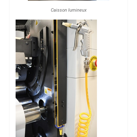
Caisson lumineux