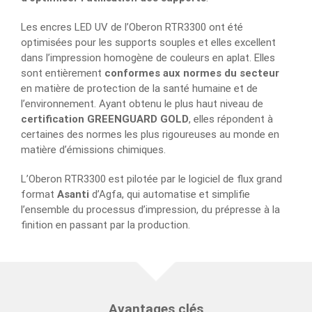
Les encres LED UV de l’Oberon RTR3300 ont été
optimisées pour les supports souples et elles excellent
dans l’impression homogène de couleurs en aplat. Elles
sont entièrement
conformes aux normes du secteur
en matière de protection de la santé humaine et de
l’environnement. Ayant obtenu le plus haut niveau de
certification GREENGUARD GOLD
, elles répondent à
certaines des normes les plus rigoureuses au monde en
matière d’émissions chimiques.
L’Oberon RTR3300 est pilotée par le logiciel de flux grand
format
Asanti
d’Agfa, qui automatise et simplifie
l’ensemble du processus d’impression, du prépresse à la
finition en passant par la production.
Avantages clés