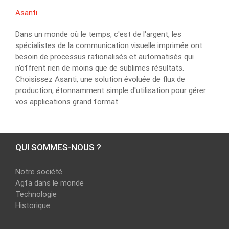
Asanti
Dans un monde où le temps, c'est de l'argent, les
spécialistes de la communication visuelle imprimée ont
besoin de processus rationalisés et automatisés qui
n’offrent rien de moins que de sublimes résultats.
Choisissez Asanti, une solution évoluée de flux de
production, étonnamment simple d'utilisation pour gérer
vos applications grand format.
QUI SOMMES-NOUS ?
Notre société
Agfa dans le monde
Technologie
Historique