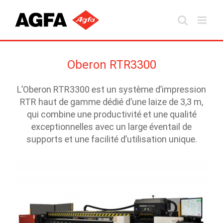
Skip
to
content
Oberon RTR3300
L’Oberon RTR3300 est un système d’impression
RTR haut de gamme dédié d’une laize de 3,3 m,
qui combine une productivité et une qualité
exceptionnelles avec un large éventail de
supports et une facilité d’utilisation unique.