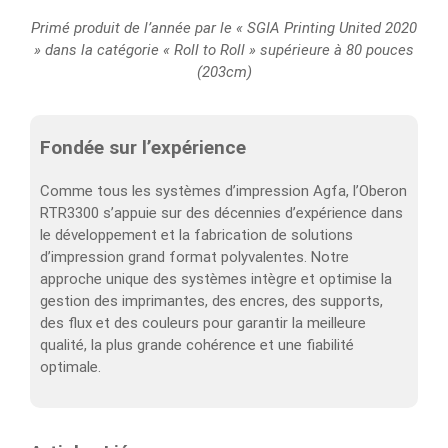
Primé produit de l’année par le « SGIA Printing United 2020
» dans la catégorie « Roll to Roll » supérieure à 80 pouces
(203cm)
Fondée sur l’expérience
Comme tous les systèmes d’impression Agfa, l’Oberon
RTR3300 s’appuie sur des décennies d’expérience dans
le développement et la fabrication de solutions
d’impression grand format polyvalentes. Notre
approche unique des systèmes intègre et optimise la
gestion des imprimantes, des encres, des supports,
des flux et des couleurs pour garantir la meilleure
qualité, la plus grande cohérence et une fiabilité
optimale.