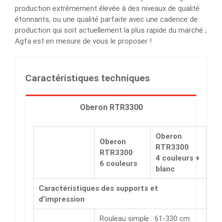
production extrêmement élevée à des niveaux de qualité
étonnants, ou une qualité parfaite avec une cadence de
production qui soit actuellement la plus rapide du marché ;
Agfa est en mesure de vous le proposer !
Caractéristiques techniques
Oberon RTR3300
Oberon
Oberon
RTR3300
RTR3300
4 couleurs +
6 couleurs
blanc
Caractéristiques des supports et
d’impression
Rouleau simple : 61-330 cm