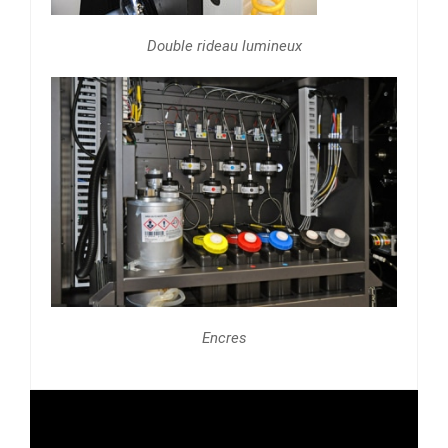
Double rideau lumineux
Encres