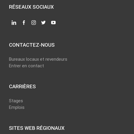
RÉSEAUX SOCIAUX
CONTACTEZ-NOUS
Bureaux locaux et revendeurs
Entrer en contact
CARRIÈRES
Stages
Emplois
SITES WEB RÉGIONAUX