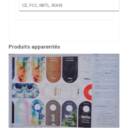
CE, FCC, NRTL, ROHS
Produits apparentés