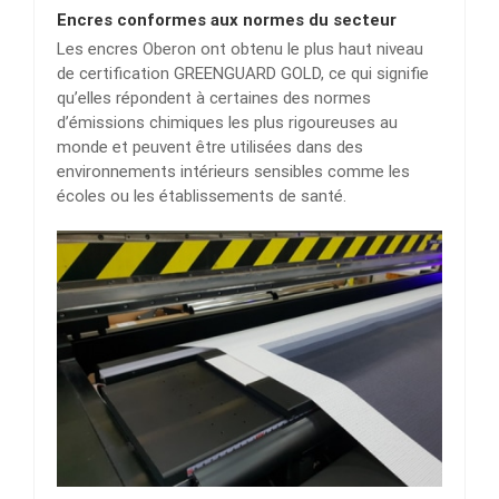
Encres conformes aux normes du secteur
Les encres Oberon ont obtenu le plus haut niveau
de certification GREENGUARD GOLD, ce qui signifie
qu’elles répondent à certaines des normes
d’émissions chimiques les plus rigoureuses au
monde et peuvent être utilisées dans des
environnements intérieurs sensibles comme les
écoles ou les établissements de santé.