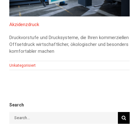
Akzidenzdruck
Druckvorstufe und Drucksysteme, die Ihren kommerziellen
Offsetdruck wirtschaftlicher, ökologischer und besonders
komfortabler machen
Unkategorisiert
Search
Search
for: