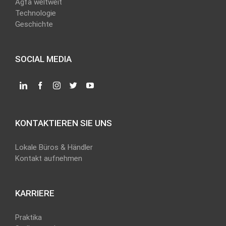
Agfa weltweit
Technologie
Geschichte
SOCIAL MEDIA
KONTAKTIEREN SIE UNS
Lokale Büros & Händler
Kontakt aufnehmen
KARRIERE
Praktika