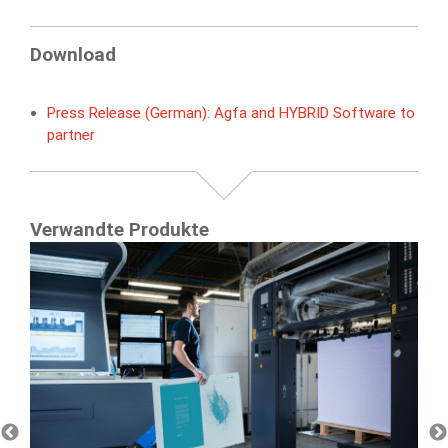
Download
Press Release (German): Agfa and HYBRID Software to
partner
Verwandte Produkte