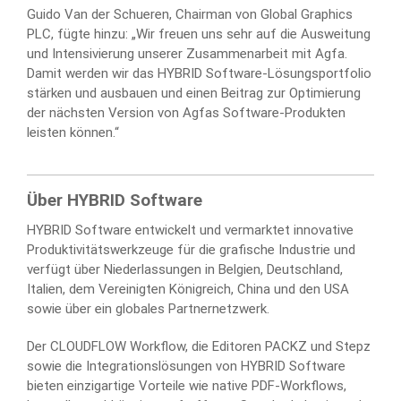
Guido Van der Schueren, Chairman von Global Graphics
PLC, fügte hinzu: „Wir freuen uns sehr auf die Ausweitung
und Intensivierung unserer Zusammenarbeit mit Agfa.
Damit werden wir das HYBRID Software-Lösungsportfolio
stärken und ausbauen und einen Beitrag zur Optimierung
der nächsten Version von Agfas Software-Produkten
leisten können.“
Über HYBRID Software
HYBRID Software entwickelt und vermarktet innovative
Produktivitätswerkzeuge für die grafische Industrie und
verfügt über Niederlassungen in Belgien, Deutschland,
Italien, dem Vereinigten Königreich, China und den USA
sowie über ein globales Partnernetzwerk.
Der CLOUDFLOW Workflow, die Editoren PACKZ und Stepz
sowie die Integrationslösungen von HYBRID Software
bieten einzigartige Vorteile wie native PDF-Workflows,