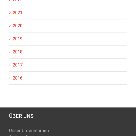
2021
2020
2019
2018
2017
2016
ÜBER UNS
Unser Unternehmen