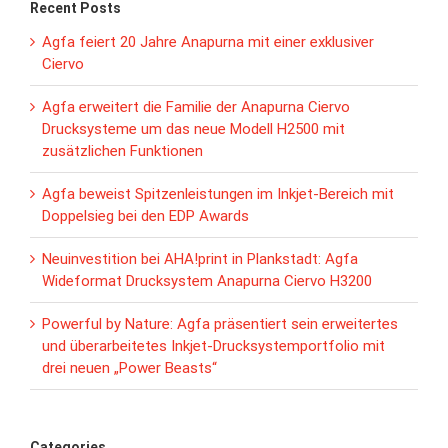
Recent Posts
Agfa feiert 20 Jahre Anapurna mit einer exklusiver
Ciervo
Agfa erweitert die Familie der Anapurna Ciervo
Drucksysteme um das neue Modell H2500 mit
zusätzlichen Funktionen
Agfa beweist Spitzenleistungen im Inkjet-Bereich mit
Doppelsieg bei den EDP Awards
Neuinvestition bei AHA!print in Plankstadt: Agfa
Wideformat Drucksystem Anapurna Ciervo H3200
Powerful by Nature: Agfa präsentiert sein erweitertes
und überarbeitetes Inkjet-Drucksystemportfolio mit
drei neuen „Power Beasts“
Categories