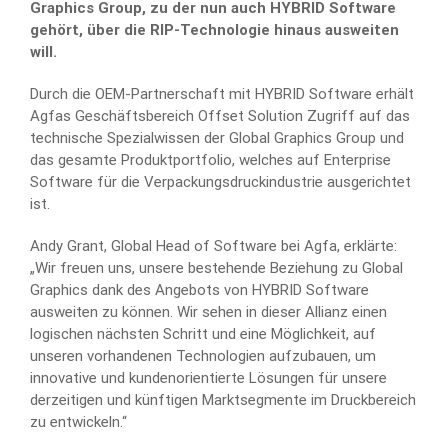
Graphics Group, zu der nun auch HYBRID Software
gehört, über die RIP-Technologie hinaus ausweiten
will.
Durch die OEM-Partnerschaft mit HYBRID Software erhält
Agfas Geschäftsbereich Offset Solution Zugriff auf das
technische Spezialwissen der Global Graphics Group und
das gesamte Produktportfolio, welches auf Enterprise
Software für die Verpackungsdruckindustrie ausgerichtet
ist.
Andy Grant, Global Head of Software bei Agfa, erklärte:
„Wir freuen uns, unsere bestehende Beziehung zu Global
Graphics dank des Angebots von HYBRID Software
ausweiten zu können. Wir sehen in dieser Allianz einen
logischen nächsten Schritt und eine Möglichkeit, auf
unseren vorhandenen Technologien aufzubauen, um
innovative und kundenorientierte Lösungen für unsere
derzeitigen und künftigen Marktsegmente im Druckbereich
zu entwickeln.“