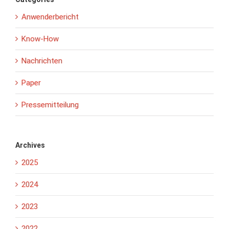
Anwenderbericht
Know-How
Nachrichten
Paper
Pressemitteilung
Archives
2025
2024
2023
2022