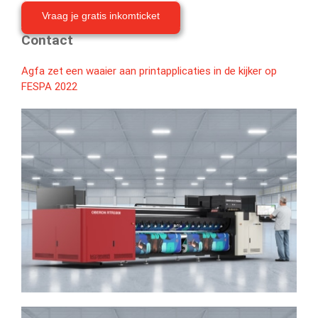
Vraag je gratis inkomticket
Contact
Agfa zet een waaier aan printapplicaties in de kijker op
FESPA 2022