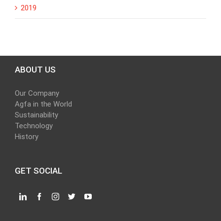
2019
ABOUT US
Our Company
Agfa in the World
Sustainability
Technology
History
GET SOCIAL