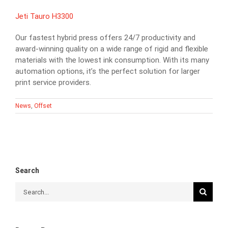
Jeti Tauro H3300
Our fastest hybrid press offers 24/7 productivity and
award-winning quality on a wide range of rigid and flexible
materials with the lowest ink consumption. With its many
automation options, it’s the perfect solution for larger
print service providers.
News
,
Offset
Search
Search
for: