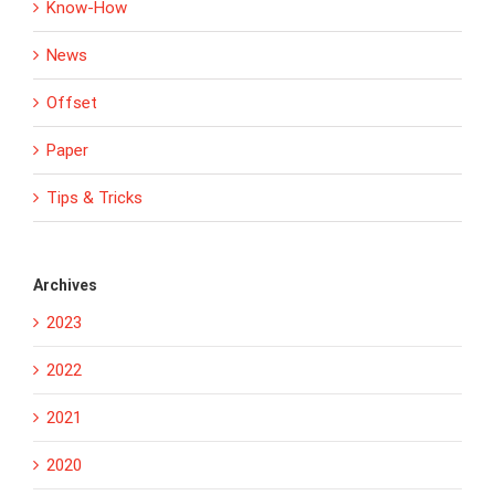
Know-How
News
Offset
Paper
Tips & Tricks
Archives
2023
2022
2021
2020