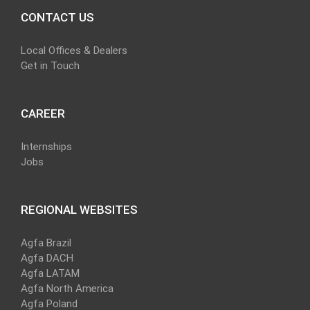
CONTACT US
Local Offices & Dealers
Get in Touch
CAREER
Internships
Jobs
REGIONAL WEBSITES
Agfa Brazil
Agfa DACH
Agfa LATAM
Agfa North America
Agfa Poland