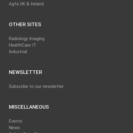
Agfa UK & Ireland
OTHER SITES
Radiology Imaging
HealthCare IT
Industrial
NEWSLETTER
Subscribe to our newsletter
MISCELLANEOUS
Events
News