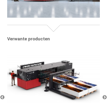
Verwante producten