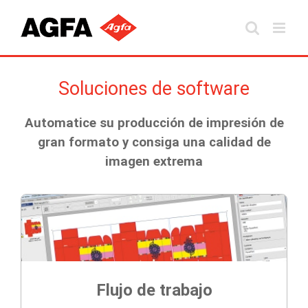
Skip
to
content
Soluciones de software
Automatice su producción de impresión de
gran formato y consiga una calidad de
imagen extrema
Flujo de trabajo