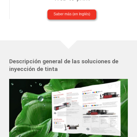
Saber más (en Inglés)
Descripción general de las soluciones de
inyección de tinta