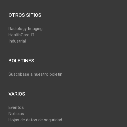
OTROS SITIOS
Radiology Imaging
HealthCare IT
Industrial
BOLETINES
Suscríbase a nuestro boletín
VARIOS
Eventos
Noticias
Hojas de datos de seguridad