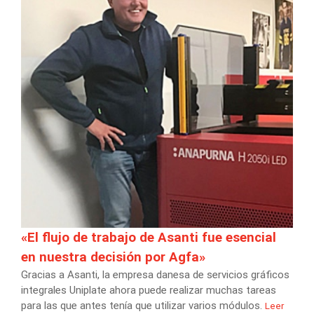
«El flujo de trabajo de Asanti fue esencial
en nuestra decisión por Agfa»
Gracias a Asanti, la empresa danesa de servicios gráficos
integrales Uniplate ahora puede realizar muchas tareas
para las que antes tenía que utilizar varios módulos.
Leer