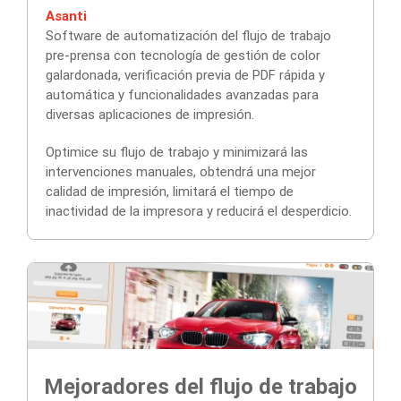
Asanti
Software de automatización del flujo de trabajo
pre-prensa con tecnología de gestión de color
galardonada, verificación previa de PDF rápida y
automática y funcionalidades avanzadas para
diversas aplicaciones de impresión.
Optimice su flujo de trabajo y minimizará las
intervenciones manuales, obtendrá una mejor
calidad de impresión, limitará el tiempo de
inactividad de la impresora y reducirá el desperdicio.
Mejoradores del flujo de trabajo