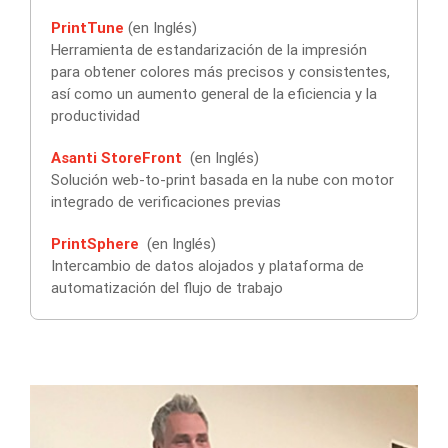
PrintTune
(en Inglés)
Herramienta de estandarización de la impresión
para obtener colores más precisos y consistentes,
así como un aumento general de la eficiencia y la
productividad
Asanti StoreFront
(en Inglés)
Solución web-to-print basada en la nube con motor
integrado de verificaciones previas
PrintSphere
(en Inglés)
Intercambio de datos alojados y plataforma de
automatización del flujo de trabajo