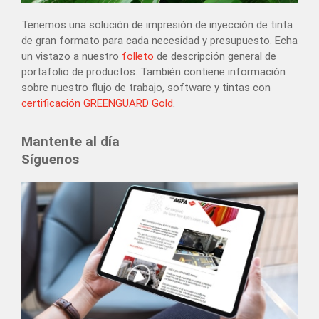
Tenemos una solución de impresión de inyección de tinta
de gran formato para cada necesidad y presupuesto. Echa
un vistazo a nuestro
folleto
de descripción general de
portafolio de productos. También contiene información
sobre nuestro flujo de trabajo, software y tintas con
certificación GREENGUARD Gold
.
Mantente al día
Síguenos