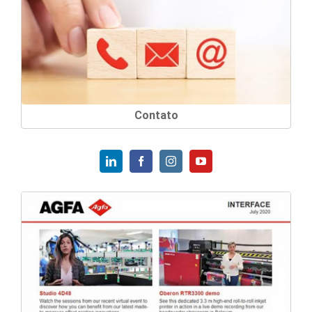
Contato