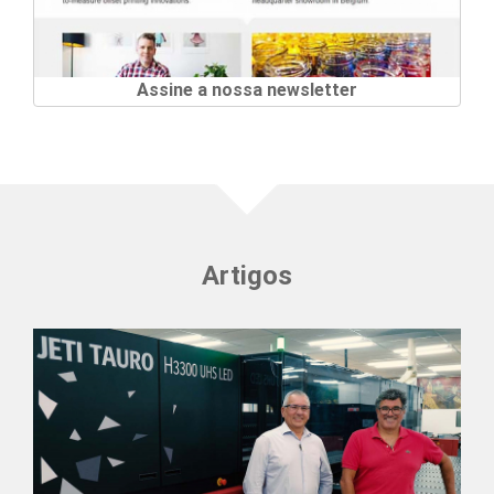
Assine a nossa newsletter
Artigos