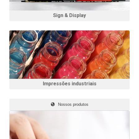
Sign & Display
Impressões industriais
Nossos produtos