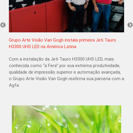
Grupo Arte Visão Van Gogh instala primeira Jeti Tauro
H3300 UHS LED na América Latina
Com a instalação da Jeti Tauro H3300 UHS LED, mais
conhecida como “a Fera” por sua extrema produtividade,
qualidade de impressão superior e automação avançada,
o Grupo Arte Visão Van Gogh reafirma sua parceria com a
Agfa.