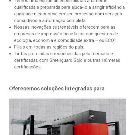
Temos uma equipe de especialistas altamente
qualificada e preparada para ajudá-lo a atingir eficiência,
qualidade e economia em seu processo com serviços
consultivos e automação completa.
Nossas inovações sustentáveis oferecem para as
empresas de impressão benefícios nos quesitos de
ecologia, economia e comodidade extra – ou ECO³.
Filiais em todas as regiões do país.
Tintas premiadas e reconhecidas pelo mercado e
certificadas com Greenguard Gold e outras inúmeras
certificações.
Oferecemos soluções integradas para