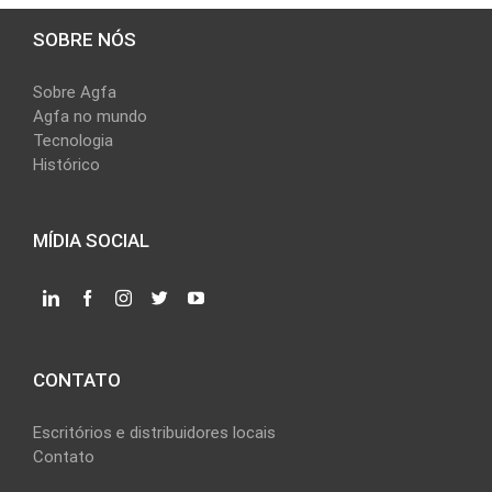
SOBRE NÓS
Sobre Agfa
Agfa no mundo
Tecnologia
Histórico
MÍDIA SOCIAL
CONTATO
Escritórios e distribuidores locais
Contato