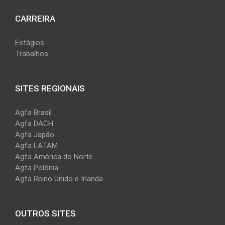
CARREIRA
Estágios
Trabalhos
SITES REGIONAIS
Agfa Brasil
Agfa DACH
Agfa Japão
Agfa LATAM
Agfa América do Norte
Agfa Polônia
Agfa Reino Unido e Irlanda
OUTROS SITES