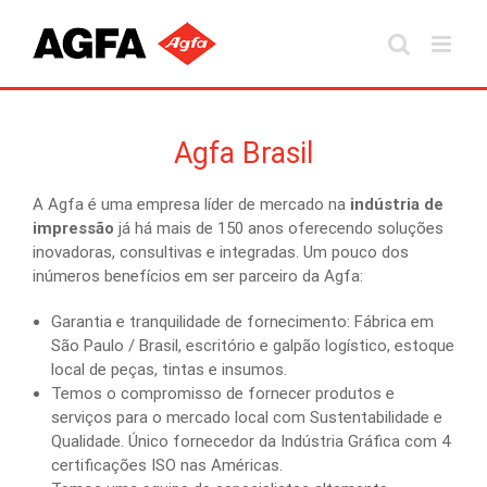
Skip
to
content
Agfa Brasil
A Agfa é uma empresa líder de mercado na
indústria de
impressão
já há mais de 150 anos oferecendo soluções
inovadoras, consultivas e integradas. Um pouco dos
inúmeros benefícios em ser parceiro da Agfa:
Garantia e tranquilidade de fornecimento: Fábrica em
São Paulo / Brasil, escritório e galpão logístico, estoque
local de peças, tintas e insumos.
Temos o compromisso de fornecer produtos e
serviços para o mercado local com Sustentabilidade e
Qualidade. Único fornecedor da Indústria Gráfica com 4
certificações ISO nas Américas.