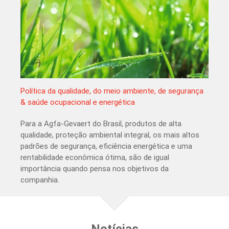
Política da qualidade, do meio ambiente, de segurança
& saúde ocupacional e energética
Para a Agfa-Gevaert do Brasil, produtos de alta
qualidade, proteção ambiental integral, os mais altos
padrões de segurança, eficiência energética e uma
rentabilidade econômica ótima, são de igual
importância quando pensa nos objetivos da
companhia.